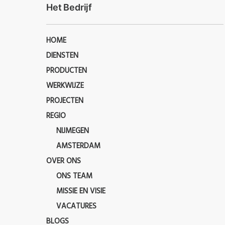
Het Bedrijf
HOME
DIENSTEN
PRODUCTEN
WERKWIJZE
PROJECTEN
REGIO
NIJMEGEN
AMSTERDAM
OVER ONS
ONS TEAM
MISSIE EN VISIE
VACATURES
BLOGS