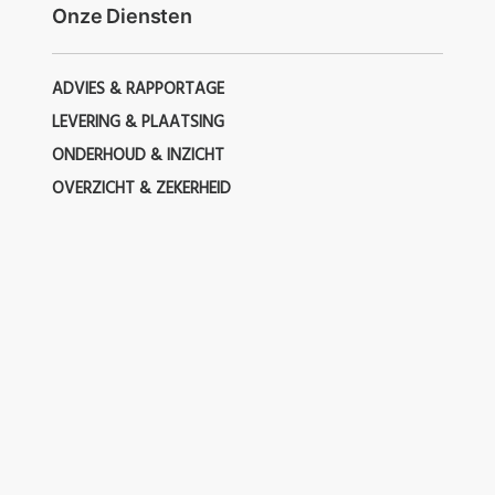
Onze Diensten
ADVIES & RAPPORTAGE
LEVERING & PLAATSING
ONDERHOUD & INZICHT
OVERZICHT & ZEKERHEID