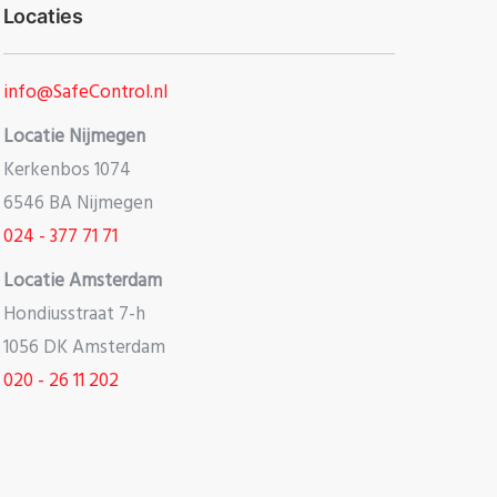
Locaties
info@SafeControl.nl
Locatie Nijmegen
Kerkenbos 1074
6546 BA Nijmegen
024 - 377 71 71
Locatie Amsterdam
Hondiusstraat 7-h
1056 DK Amsterdam
020 - 26 11 202