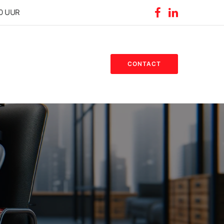
30 UUR
CONTACT