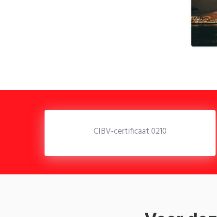
CIBV-certificaat 0210