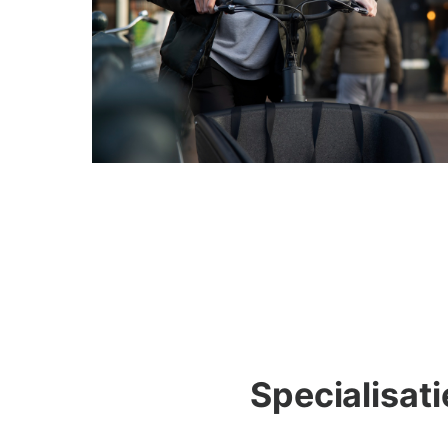
Specialisat