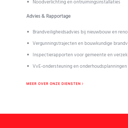
Noodverlichting en ontruimingsinstallaties
Advies & Rapportage
Brandveiligheidsadvies bij nieuwbouw en reno
Vergunningstrajecten en bouwkundige brandve
Inspectierapporten voor gemeente en verzek
VvE-ondersteuning en onderhoudsplanningen
MEER OVER ONZE DIENSTEN