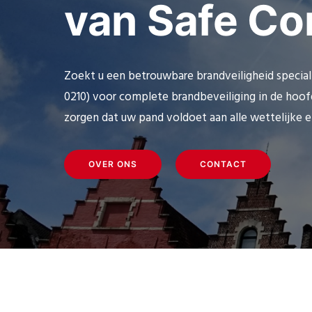
van Safe Co
Zoekt u een betrouwbare brandveiligheid speciali
0210) voor complete brandbeveiliging in de ho
zorgen dat uw pand voldoet aan alle wettelijke e
OVER ONS
CONTACT