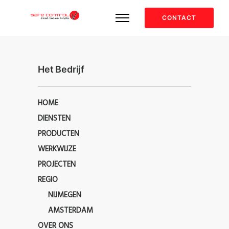
CONTACT
Het Bedrijf
HOME
DIENSTEN
PRODUCTEN
WERKWIJZE
PROJECTEN
REGIO
NIJMEGEN
AMSTERDAM
OVER ONS