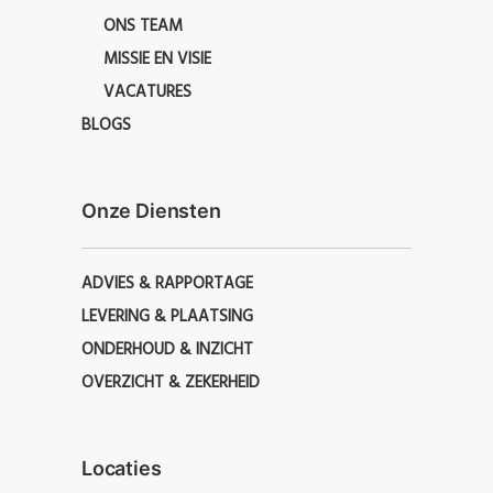
ONS TEAM
MISSIE EN VISIE
VACATURES
BLOGS
Onze Diensten
ADVIES & RAPPORTAGE
LEVERING & PLAATSING
ONDERHOUD & INZICHT
OVERZICHT & ZEKERHEID
Locaties